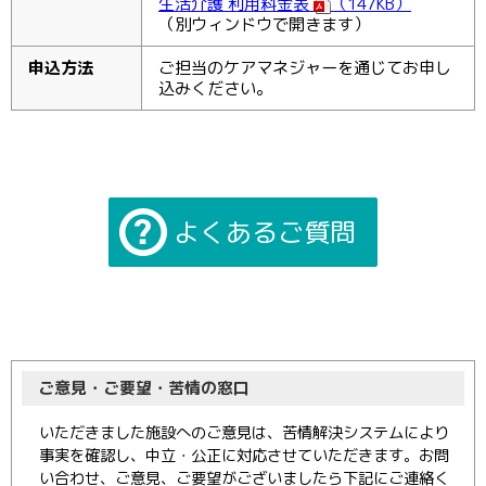
生活介護 利用料金表
（147KB）
（別ウィンドウで開きます）
申込方法
ご担当のケアマネジャーを通じてお申し
込みください。
よくあるご質問
ご意見・ご要望・苦情の窓口
いただきました施設へのご意見は、苦情解決システムにより
事実を確認し、中立・公正に対応させていただきます。お問
い合わせ、ご意見、ご要望がございましたら下記にご連絡く