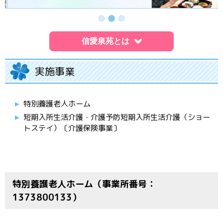
信愛泉苑とは
実施事業
特別養護老人ホーム
短期入所生活介護・介護予防短期入所生活介護（ショー
トステイ）〔介護保険事業〕
特別養護老人ホーム（事業所番号：
1373800133）