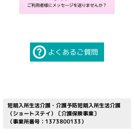
よくあるご質問
短期入所生活介護・介護予防短期入所生活介護
（ショートステイ）〔介護保険事業〕
（事業所番号：1373800133）