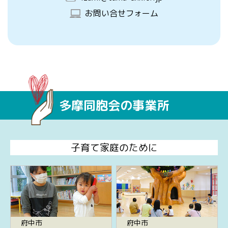
お問い合せフォーム
多摩同胞会の事業所
子育て家庭のために
府中市
府中市