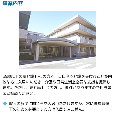
事業内容
65歳以上の要介護1～5の方で、ご自宅で介護を受けることが困
難な方に入居いただき、介護や日常生活上必要な支援を提供し
ます。ただし、要介護1、2の方は、要件がありますので担当者
にご相談ください。
収入の多少に関わらず入居いただけますが、常に医療管理
下の対応を必要とする方は入居できません。