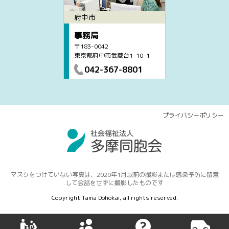
府中市
事務局
〒183-0042
東京都府中市武蔵台1-10-1
042-367-8801
プライバシーポリシー
マスクをつけていない写真は、2020年1月以前の撮影または感染予防に留意
して会話をせずに撮影したものです
Copyright Tama Dohokai, all rights reserved.