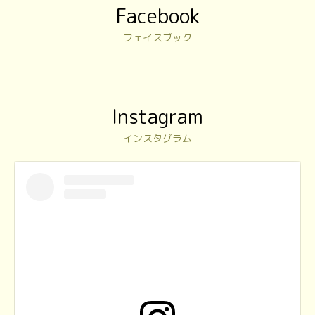
Facebook
フェイスブック
Instagram
インスタグラム