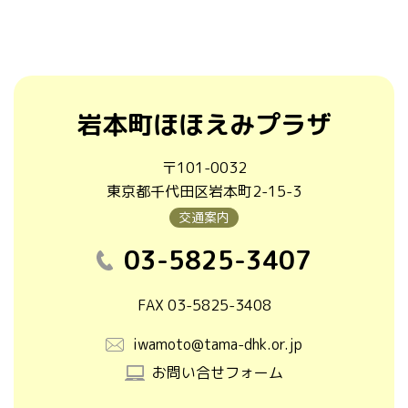
岩本町ほほえみプラザ
〒101-0032
東京都千代田区岩本町2-15-3
交通案内
03-5825-3407
FAX 03-5825-3408
iwamoto@tama-dhk.or.jp
お問い合せフォーム