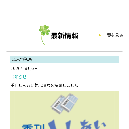
最新情報
一覧を見る
法人事務局
2026年8月6日
お知らせ
季刊しんあい第138号を掲載しました