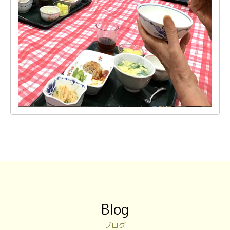
Blog
ブログ