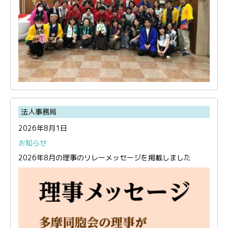
法人事務局
2026年8月1日
お知らせ
2026年8月の理事のリレーメッセージを掲載しました