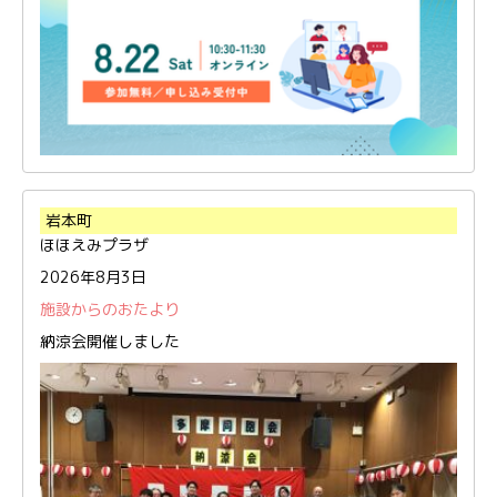
岩本町
ほほえみプラザ
2026年8月3日
施設からのおたより
納涼会開催しました