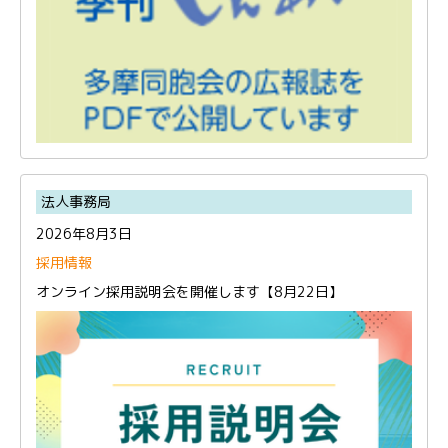
法人事務局
2026年8月3日
採用情報
オンライン採用説明会を開催します【8月22日】