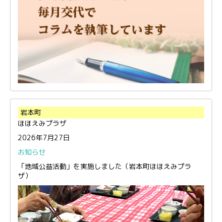
岩本町
ほほえみプラザ
2026年7月27日
お知らせ
「地域公益活動」を実施しました（岩本町ほほえみプラ
ザ）