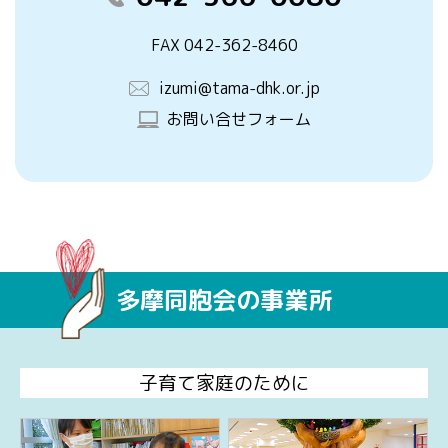
FAX 042-362-8460
izumi@tama-dhk.or.jp
お問い合せフォーム
多摩同胞会の事業所
子育て家庭のために