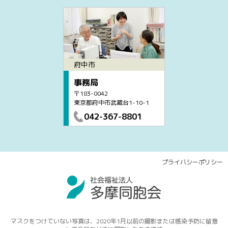
府中市
事務局
〒183-0042
東京都府中市武蔵台1-10-1
042-367-8801
プライバシーポリシー
マスクをつけていない写真は、2020年1月以前の撮影または感染予防に留意