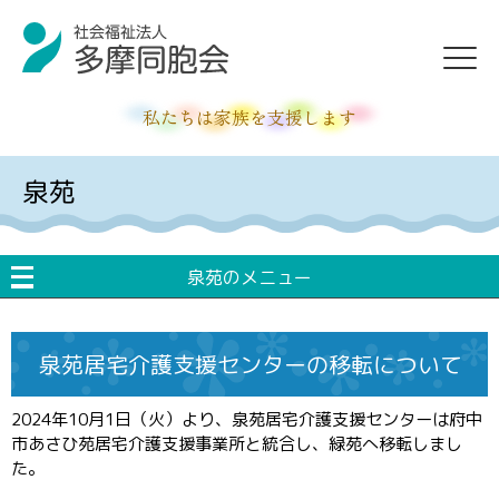
私たちは家族を支援します
泉苑
泉苑のメニュー
泉苑居宅介護支援センターの移転について
2024年10月1日（火）より、泉苑居宅介護支援センターは府中
市あさひ苑居宅介護支援事業所と統合し、緑苑へ移転しまし
た。