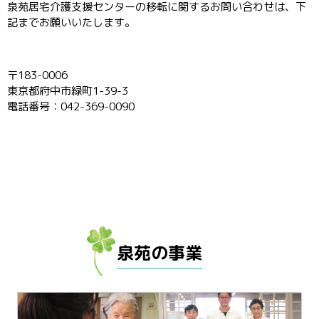
泉苑居宅介護支援センターの移転に関するお問い合わせは、下
記までお願いいたします。
〒183-0006
東京都府中市緑町1-39-3
電話番号：042-369-0090
泉苑の事業