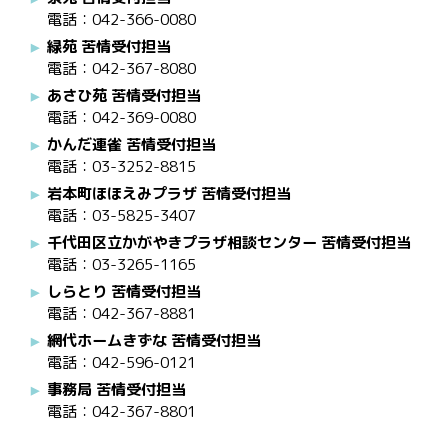
電話：042-366-0080
緑苑 苦情受付担当
電話：042-367-8080
あさひ苑 苦情受付担当
電話：042-369-0080
かんだ連雀 苦情受付担当
電話：03-3252-8815
岩本町ほほえみプラザ 苦情受付担当
電話：03-5825-3407
千代田区立かがやきプラザ相談センター 苦情受付担当
電話：03-3265-1165
しらとり 苦情受付担当
電話：042-367-8881
網代ホームきずな 苦情受付担当
電話：042-596-0121
事務局 苦情受付担当
電話：042-367-8801