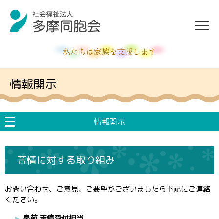
私たちは家族を支援します
情報開示
情報開示
苦情に対する取り組み
お問い合わせ、ご意見、ご要望がございましたら下記にご連絡
ください。
泉苑 苦情受付担当