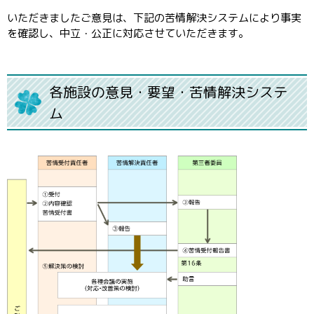
いただきましたご意見は、下記の苦情解決システムにより事実
を確認し、中立・公正に対応させていただきます。
各施設の意見・要望・苦情解決システ
ム