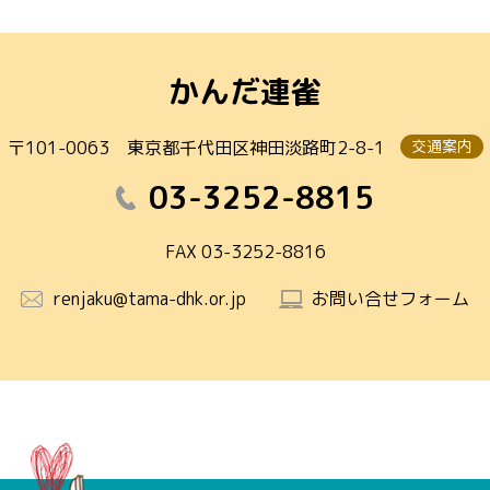
かんだ連雀
〒101-0063
東京都千代田区神田淡路町2-8-1
交通案内
03-3252-8815
FAX 03-3252-8816
renjaku@tama-dhk.or.jp
お問い合せフォーム