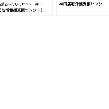
神田居宅介護支援センター
高齢者あんしんセンター神田
（地域包括支援センター）