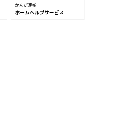
かんだ連雀
ホームヘルプサービス