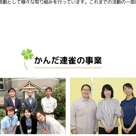
活動として様々な取り組みを行っています。これまでの活動の一部
かんだ連雀の事業