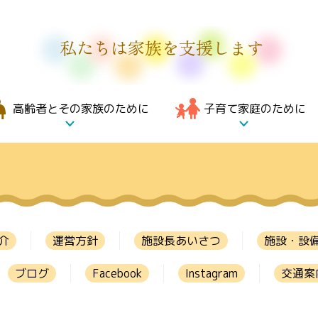
私たちは家族を支援します
高齢者とその家族のために
子育て家庭のために
介
運営方針
施設長あいさつ
施設・設
ブログ
Facebook
Instagram
交通案