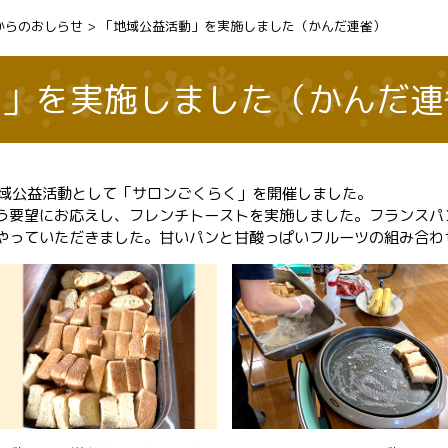
からのおしらせ
> 「地域公益活動」を実施しました（かんだ連雀）
動」を実施しました（かんだ連
の地域公益活動として「サロンごくらく」を開催しました。
う要望にお応えし、フレンチトーストを実施しました。フランスパ
やっていただきました。甘いパンと甘酸っぱいフルーツの組み合わ