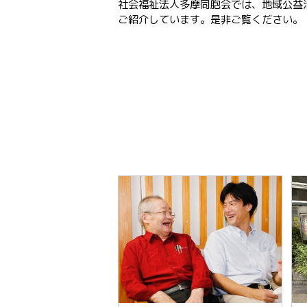
社会福祉法人多摩同胞会では、地域公益
ご紹介しています。是非ご覧ください。