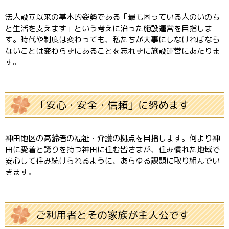
法人設立以来の基本的姿勢である「最も困っている人のいのち
と生活を支えます」という考えに沿った施設運営を目指しま
す。時代や制度は変わっても、私たちが大事にしなければなら
ないことは変わらずにあることを忘れずに施設運営にあたりま
す。
「安心・安全・信頼」に努めます
神田地区の高齢者の福祉・介護の拠点を目指します。何より神
田に愛着と誇りを持つ神田に住む皆さまが、住み慣れた地域で
安心して住み続けられるように、あらゆる課題に取り組んでい
きます。
ご利用者とその家族が主人公です