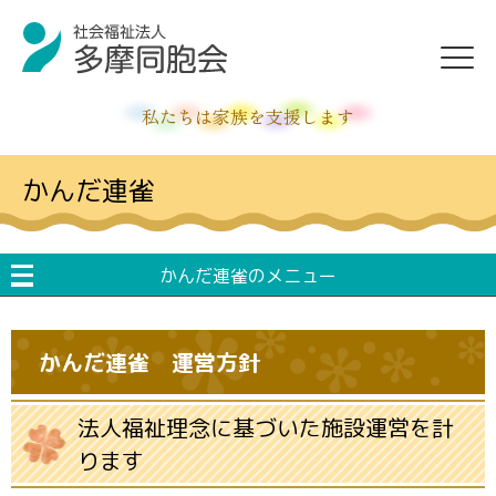
私たちは家族を支援します
かんだ連雀
かんだ連雀のメニュー
かんだ連雀 運営方針
法人福祉理念に基づいた施設運営を計
ります