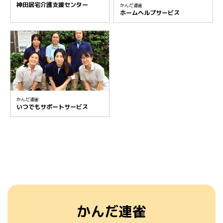
神田居宅介護支援センター
かんだ連雀
ホームヘルプサービス
かんだ連雀
いつでもサポートサービス
かんだ連雀