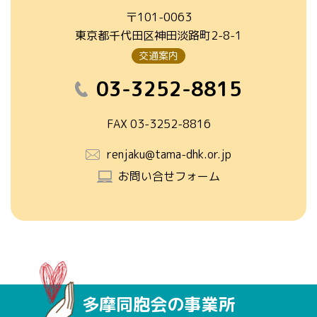
〒101-0063
東京都千代田区神田淡路町2-8-1
交通案内
03-3252-8815
FAX 03-3252-8816
renjaku@tama-dhk.or.jp
お問い合せフォーム
多摩同胞会の事業所