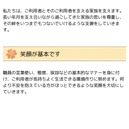
私たちは、ご利用者とそのご利用者を支える家族を支えます。
長い年月を支え合いながら過ごしてきた家族の思いを尊重し、
その絆をいつまでもつないでいけるような支援をしていきま
す。
笑顔が基本です
職員の言葉使い、態度、挨拶などの基本的なマナーを身に付
け、ご利用者が気持ちよく生活できる環境作りに努めます。何
より不安を抱えている方がほっとできるような笑顔を大切にし
ていきます。