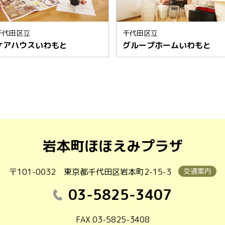
千代田区立
千代田区立
ケアハウスいわもと
グループホームいわもと
岩本町ほほえみプラザ
〒101-0032
東京都千代田区岩本町2-15-3
交通案内
03-5825-3407
FAX 03-5825-3408