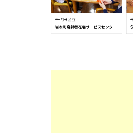
千代田区立
岩本町高齢者在宅サービスセンター