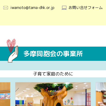
iwamoto@tama-dhk.or.jp
お問い合せフォーム
多摩同胞会の事業所
子育て家庭のために