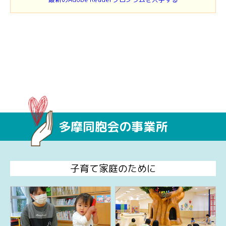
多摩同胞会の事業所
子育て家庭のために