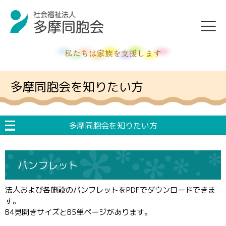
私たちは家族を支援します
多摩同胞会を知りたい方
多摩同胞会を知りたい方
パンフレット
法人および各施設のパンフレットをPDFでダウンロードできま
す。
B4見開きサイズとB5単ページがあります。