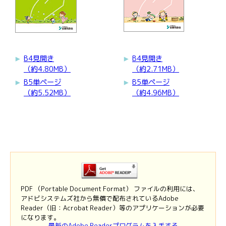
B4見開き
B4見開き
（約4.80MB）
（約2.71MB）
B5単ページ
B5単ページ
（約5.52MB）
（約4.96MB）
PDF （Portable Document Format） ファイルの利用には、
アドビシステムズ社から無償で配布されているAdobe
Reader（旧：Acrobat Reader）等のアプリケーションが必要
になります。
最新のAdobe Readerプログラムを入手する