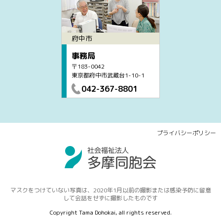
府中市
事務局
〒183-0042
東京都府中市武蔵台1-10-1
042-367-8801
プライバシーポリシー
マスクをつけていない写真は、2020年1月以前の撮影または感染予防に留意
して会話をせずに撮影したものです
Copyright Tama Dohokai, all rights reserved.