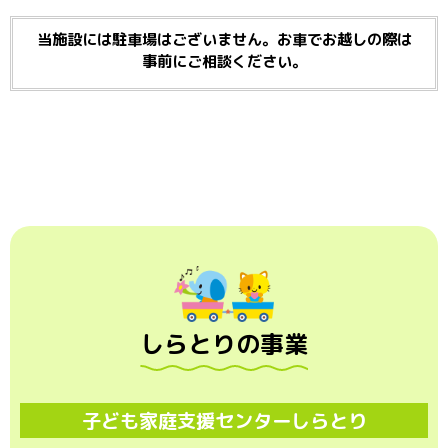
当施設には駐車場はございません。お車でお越しの際は
事前にご相談ください。
しらとりの事業
子ども家庭支援センターしらとり