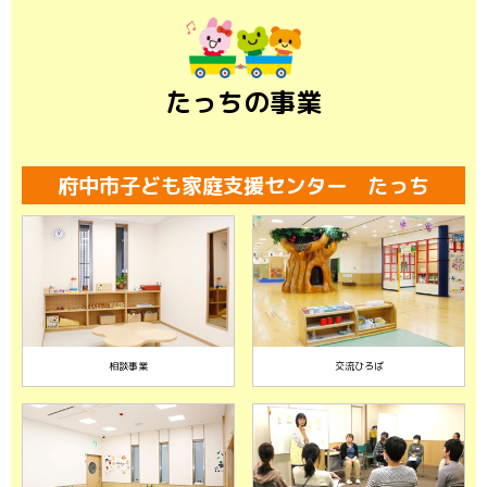
たっちの事業
府中市子ども家庭支援センター たっち
相談事業
交流ひろば