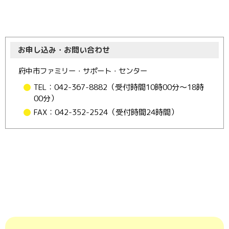
お申し込み・お問い合わせ
府中市ファミリー・サポート・センター
TEL：042-367-8882（受付時間10時00分～18時
00分）
FAX：042-352-2524（受付時間24時間）