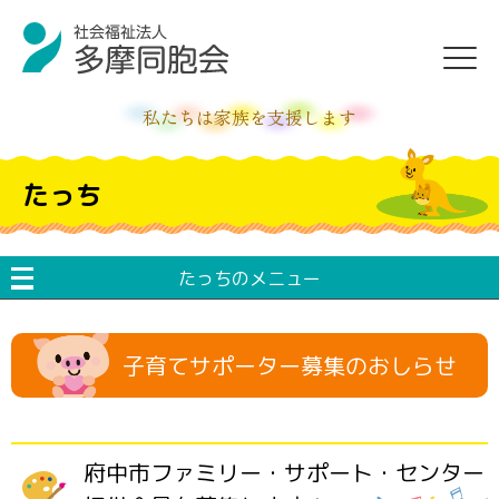
私たちは家族を支援します
たっち
たっちのメニュー
子育てサポーター募集のおしらせ
府中市ファミリー・サポート・センター