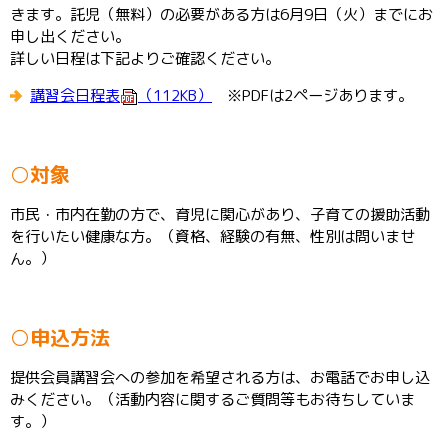
きます。託児（無料）の必要がある方は6月9日（火）までにお
申し出ください。
詳しい日程は下記よりご確認ください。
講習会日程表
（112KB）
※PDFは2ページあります。
○対象
市民・市内在勤の方で、育児に関心があり、子育ての援助活動
を行いたい健康な方。（資格、経験の有無、性別は問いませ
ん。）
○申込方法
提供会員講習会への参加を希望される方は、お電話でお申し込
みください。（活動内容に関するご質問等もお待ちしていま
す。）