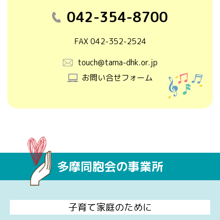
042-354-8700
FAX 042-352-2524
touch@tama-dhk.or.jp
お問い合せフォーム
多摩同胞会の事業所
子育て家庭のために