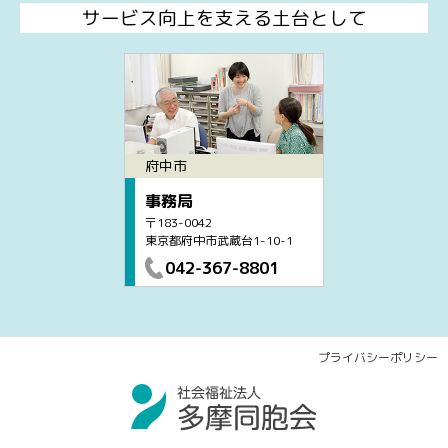
サービス向上を支える土台として
府中市
事務局
〒183-0042
東京都府中市武蔵台1-10-1
042-367-8801
プライバシーポリシー