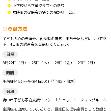
小学校から学童クラブへの送り
短時間の提供会員宅での預かり など
○登録方法
子どもの心の発達や、乳幼児の病気・事故予防などについて学
ぶ、4日間の講習会を受講してください。
日程
6月22日（月）・25日（木）・26日（金）・29日（月）
時間
午前9時15分～午後4時50分（全4回・無料）
会場
府中市子ども家庭支援センター「たっち」ミーティングルーム
全講座を出席していただくと、最終日に提供会員として登録で