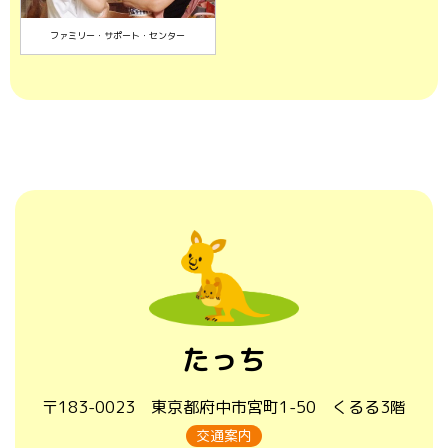
ファミリー・サポート・センター
たっち
〒183-0023 東京都府中市宮町1-50 くるる3階
交通案内