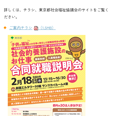
詳しくは、チラシ、東京都社会福祉協議会のサイトをご覧く
ださい。
ご案内チラシ
（1.5MB）