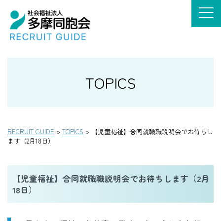
TOPICS
RECRUIT GUIDE
>
TOPICS
> 【児童福祉】合同就職職説明会でお待ちし
ます（2月18日）
【児童福祉】合同就職職説明会でお待ちします（2月
18日）