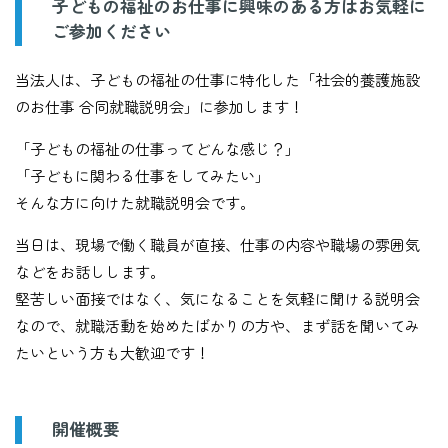
子どもの福祉のお仕事に興味のある方はお気軽に
ご参加ください
当法人は、子どもの福祉の仕事に特化した「社会的養護施設
のお仕事 合同就職説明会」に参加します！
「子どもの福祉の仕事ってどんな感じ？」
「子どもに関わる仕事をしてみたい」
そんな方に向けた就職説明会です。
当日は、現場で働く職員が直接、仕事の内容や職場の雰囲気
などをお話しします。
堅苦しい面接ではなく、気になることを気軽に聞ける説明会
なので、就職活動を始めたばかりの方や、まず話を聞いてみ
たいという方も大歓迎です！
開催概要