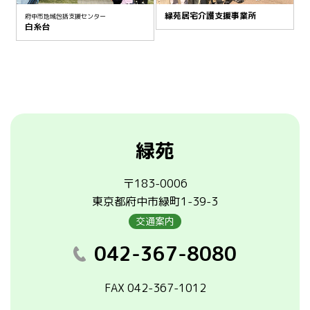
緑苑居宅介護支援事業所
府中市地域包括支援センター
白糸台
緑苑
〒183-0006
東京都府中市緑町1-39-3
交通案内
042-367-8080
FAX 042-367-1012