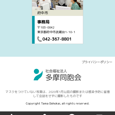
府中市
事務局
〒183-0042
東京都府中市武蔵台1-10-1
042-367-8801
プライバシーポリシー
マスクをつけていない写真は、2020年1月以前の撮影または感染予防に留意
して会話をせずに撮影したものです
Copyright Tama Dohokai, all rights reserved.