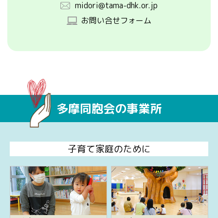
midori@tama-dhk.or.jp
お問い合せフォーム
多摩同胞会の事業所
子育て家庭のために