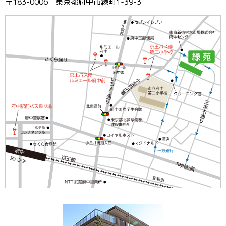
〒183-0006 東京都府中市緑町1-39-3