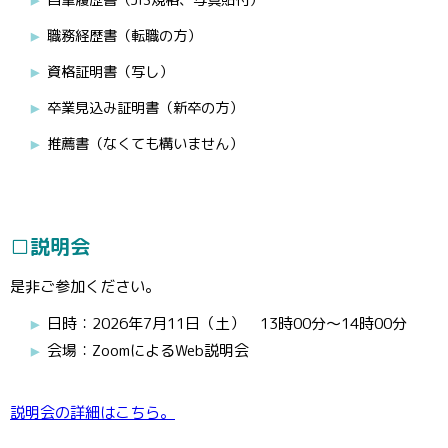
職務経歴書（転職の方）
資格証明書（写し）
卒業見込み証明書（新卒の方）
推薦書（なくても構いません）
□説明会
是非ご参加ください。
日時：2026年7月11日（土） 13時00分～14時00分
会場：ZoomによるWeb説明会
説明会の詳細はこちら。