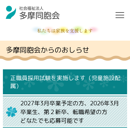
私たちは家族を支援します
多摩同胞会からのおしらせ
正職員採用試験を実施します（児童施設配
属）
2027年3月卒業予定の方、2026年3月
卒業生、第２新卒、転職希望の方
どなたでも応募可能です