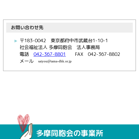
お問い合わせ先
〒183-0042 東京都府中市武蔵台1-10-1
社会福祉法人 多摩同胞会 法人事務局
電話
042-367-8801
FAX 042-367-8802
メール
多摩同胞会の事業所