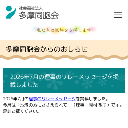
私たちは家族を支援します
多摩同胞会からのおしらせ
2026年7月の理事のリレーメッセージを掲
載しました
2026年7月の
理事のリレーメッセージ
を掲載しました。
今月は「地域の方にささえられて」（理事 岡村 敬子）です。
是非ご覧ください。