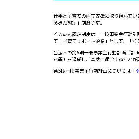
仕事と子育ての両立支援に取り組んでい
るみん認定」制度です。
くるみん認定制度は、一般事業主行動計
て「子育てサポート企業」として、「く
当法人の第5期一般事業主行動計画（計画期
る等）を達成し、基準に適合することが
第5期一般事業主行動計画については
「季