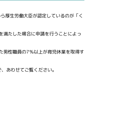
から厚生労働大臣が認定しているのが「く
を満たした場合に申請を行うことによっ
産した男性職員の7％以上が育児休業を取得す
で、あわせてご覧ください。