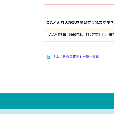
Q7.どんな人が話を聞いてくれますか
A7.相談員は保健師、社会福祉士、
「よくあるご質問」一覧へ戻る