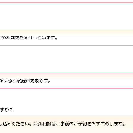
いての相談をお受けしています。
んがいるご家庭が対象です。
ですか？
申し込みください。来所相談は、事前のご予約をおすすめします。