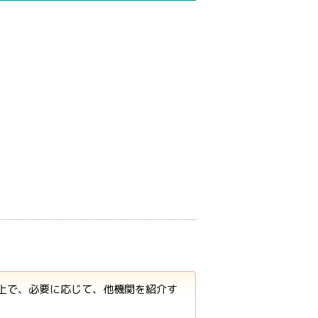
た上で、必要に応じて、他機関を紹介す