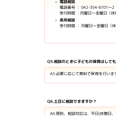
電話相談
電話番号 ： 042-354-8701～2
受付時間 ：月曜日～金曜日（休
来所相談
受付時間 ： 月曜日～金曜日（休
Q5.相談のときに子どもの保育はして
A5.必要に応じて無料で保育を行い
Q6.土日に相談できますか？
A6.原則、相談対応は、平日(休館日