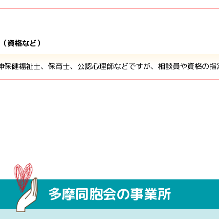
？（資格など）
精神保健福祉士、保育士、公認心理師などですが、相談員や資格の指
多摩同胞会の事業所