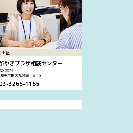
代田区
がやきプラザ相談センター
2-0074
都千代田区九段南1-6-10
03-3265-1165