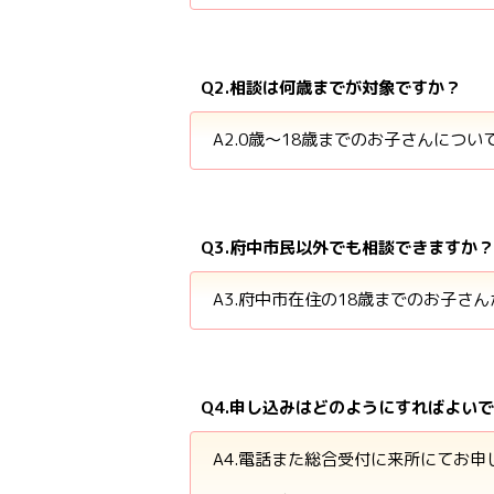
Q2.相談は何歳までが対象ですか？
A2.0歳～18歳までのお子さんにつ
Q3.府中市民以外でも相談できますか？
A3.府中市在住の18歳までのお子さ
Q4.申し込みはどのようにすればよい
A4.電話また総合受付に来所にてお