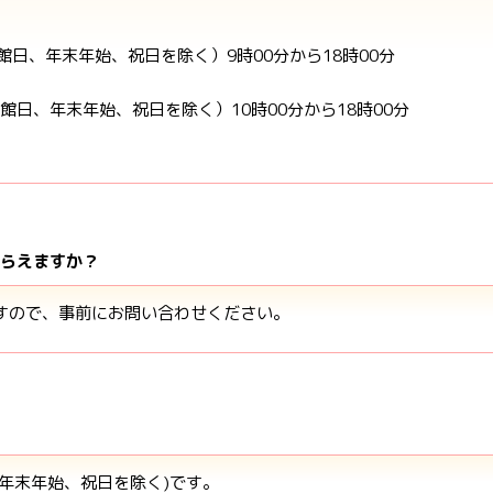
館日、年末年始、祝日を除く）9時00分から18時00分
館日、年末年始、祝日を除く）10時00分から18時00分
もらえますか？
ますので、事前にお問い合わせください。
、年末年始、祝日を除く)です。