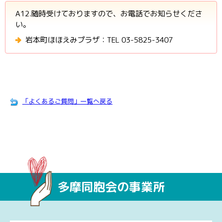
A12.随時受けておりますので、お電話でお知らせくださ
い。
岩本町ほほえみプラザ：TEL 03-5825-3407
「よくあるご質問」一覧へ戻る
多摩同胞会の事業所