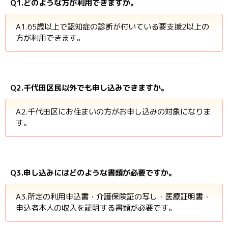
Q1.どのような方が利用できますか。
A1.65歳以上で認知症の診断が付いている要支援2以上の
方が利用できます。
Q2.千代田区民以外でも申し込みできますか。
A2.千代田区にお住まいの方がお申し込みの対象になりま
す。
Q3.申し込みにはどのような書類が必要ですか。
A3.所定の利用申込書・介護保険証の写し・医療証明書・
申込者本人の収入を証明する書類が必要です。