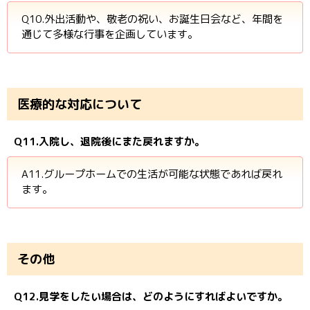
Q10.外出活動や、敬老の祝い、お誕生日会など、年間を
通じて多様な行事を企画しています。
医療的な対応について
Q11.入院し、退院後にまた戻れますか。
A11.グループホームでの生活が可能な状態であれば戻れ
ます。
その他
Q12.見学をしたい場合は、どのようにすればよいですか。