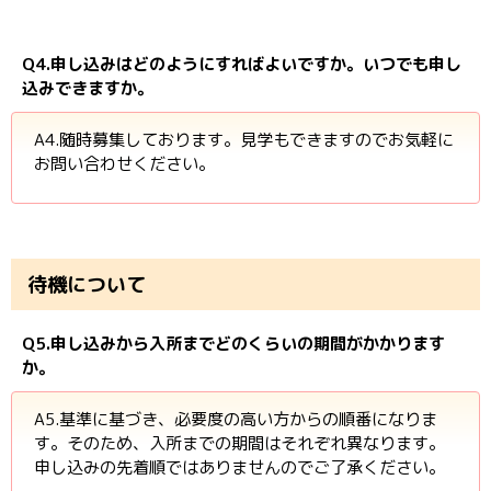
Q4.申し込みはどのようにすればよいですか。いつでも申し
込みできますか。
A4.随時募集しております。見学もできますのでお気軽に
お問い合わせください。
待機について
Q5.申し込みから入所までどのくらいの期間がかかります
か。
A5.基準に基づき、必要度の高い方からの順番になりま
す。そのため、入所までの期間はそれぞれ異なります。
申し込みの先着順ではありませんのでご了承ください。