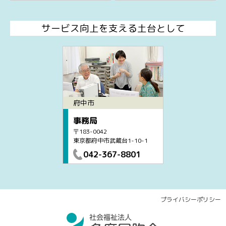
サービス向上を支える土台として
府中市
事務局
〒183-0042
東京都府中市武蔵台1-10-1
042-367-8801
プライバシーポリシー