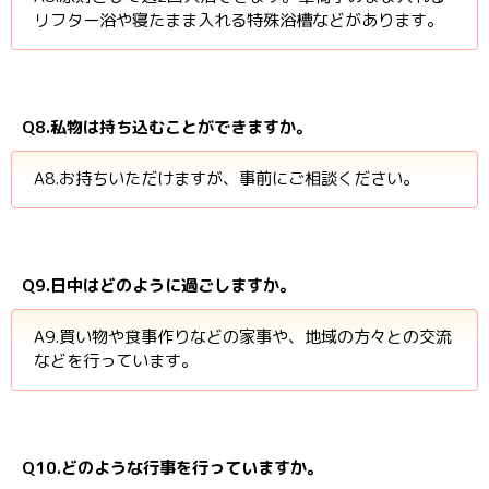
リフター浴や寝たまま入れる特殊浴槽などがあります。
Q8.私物は持ち込むことができますか。
A8.お持ちいただけますが、事前にご相談ください。
Q9.日中はどのように過ごしますか。
A9.買い物や食事作りなどの家事や、地域の方々との交流
などを行っています。
Q10.どのような行事を行っていますか。