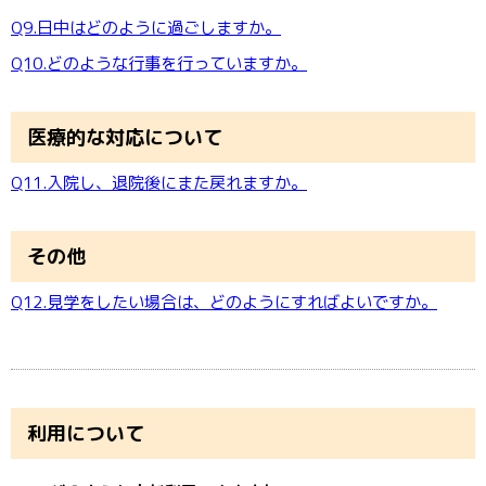
Q9.日中はどのように過ごしますか。
Q10.どのような行事を行っていますか。
医療的な対応について
Q11.入院し、退院後にまた戻れますか。
その他
Q12.見学をしたい場合は、どのようにすればよいですか。
利用について