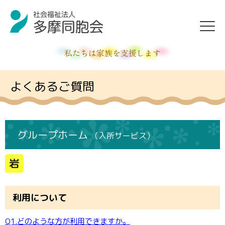
私たちは家族を支援します
よくあるご質問
グループホーム
（入所サービス）
利用について
Q1.どのような方が利用できますか。