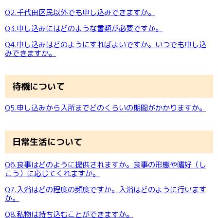
Q2.千代田区民以外でも申し込みできますか。
Q3.申し込みにはどのような書類が必要ですか。
Q4.申し込みはどのようにすればよいですか。いつでも申し込
みできますか。
待機について
Q5.申し込みから入所までどのくらいの期間がかかりますか。
日常生活について
Q6.食事はどのように提供されますか。食事の形態や嗜好（し
こう）に応じてくれますか。
Q7.入浴はどの程度の頻度ですか。入浴はどのように行います
か。
Q8.私物は持ち込むことができますか。