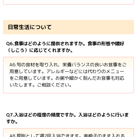
日常生活について
Q6.食事はどのように提供されますか。食事の形態や嗜好
（しこう）に応じてくれますか。
A6.旬の食材を取り入れ、栄養バランスの良いお食事をご
用意しています。アレルギーなどには代わりのメニュー
をご用意しています。お粥や細かく刻んだお食事も対応
いたします。ご相談ください。
Q7.入浴はどの程度の頻度ですか。入浴はどのように行いま
すか。
A8.原則として週2回入浴できます。車椅子のまま入れる